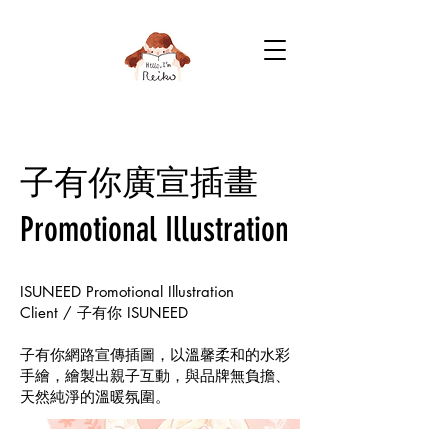
子有你廣宣插畫
Promotional Illustration
ISUNEED Promotional Illustration
Client / 子有你 ISUNEED
子有你網路宣傳插圖，以溫馨柔和的水彩
手繪，繪製出親子互動，與品牌無負擔、
天然純淨的溫暖氛圍。