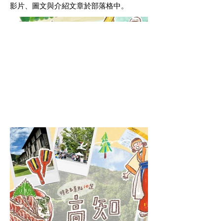
影片、圖文與介紹文章於部落格中。