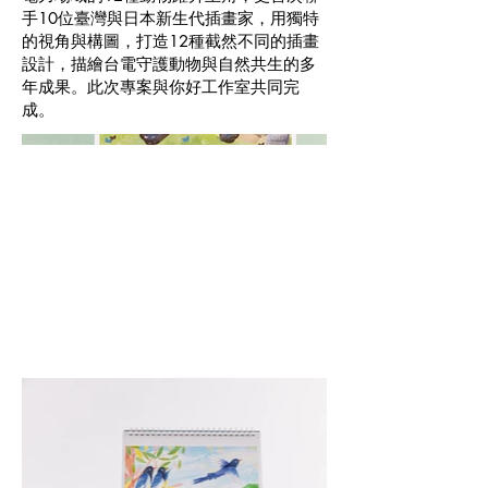
手10位臺灣與日本新生代插畫家，用獨特
的視角與構圖，打造12種截然不同的插畫
設計，描繪台電守護動物與自然共生的多
年成果。此次專案與你好工作室共同完
成。